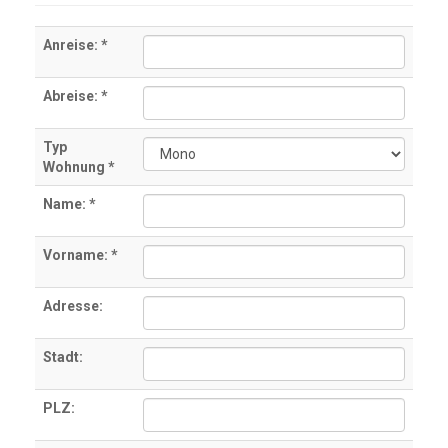
Anreise: *
Abreise: *
Typ
Wohnung *
Name: *
Vorname: *
Adresse:
Stadt:
PLZ: