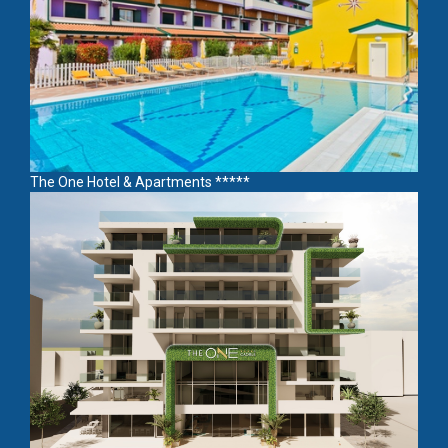
The One Hotel & Apartments *****