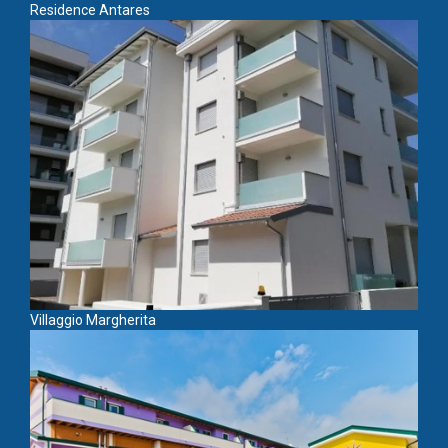
Residence Antares
Villaggio Margherita