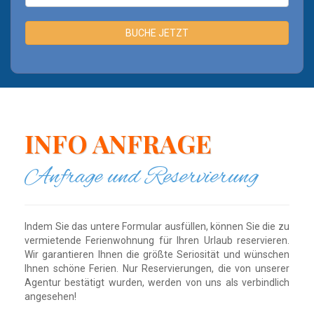
INFO ANFRAGE
Anfrage und Reservierung
Indem Sie das untere Formular ausfüllen, können Sie die zu
vermietende Ferienwohnung für Ihren Urlaub reservieren.
Wir garantieren Ihnen die größte Seriosität und wünschen
Ihnen schöne Ferien. Nur Reservierungen, die von unserer
Agentur bestätigt wurden, werden von uns als verbindlich
angesehen!