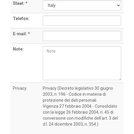
Staat: *
Telefon:
E-mail: *
Note:
Privacy
Privacy (Decreto legislativo 30 giugno
2003, n. 196 - Codice in materia di
protezione dei dati personali
Vigenza 27 febbraio 2004 - Consolidato
con la legge 26 febbraio 2004, n. 45 di
conversione con modifiche dell'art. 3 del
d.l. 24 dicembre 2003, n. 354.)